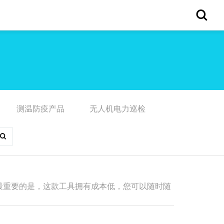
测温防疫产品
无人机电力巡检
。最重要的是，这款工具拥有成本低，您可以随时随