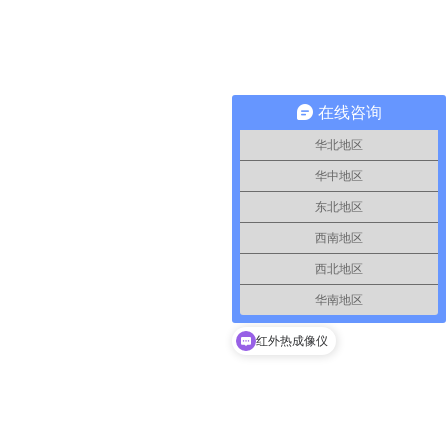
在线咨询
华北地区
华中地区
东北地区
西南地区
西北地区
华南地区
红外热成像仪