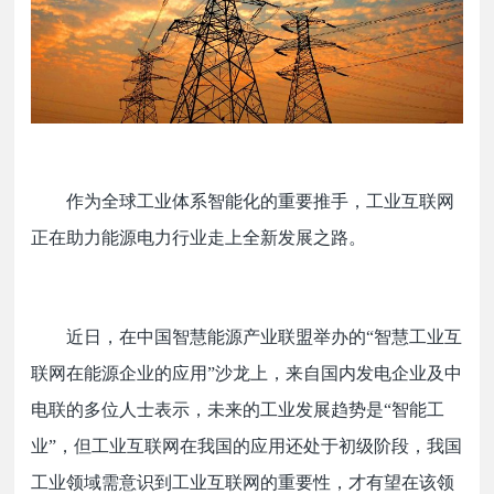
作为全球工业体系智能化的重要推手，工业互联网
正在助力能源电力行业走上全新发展之路。
近日，在中国智慧能源产业联盟举办的“智慧工业互
联网在能源企业的应用”沙龙上，来自国内发电企业及中
电联的多位人士表示，未来的工业发展趋势是“智能工
业”，但工业互联网在我国的应用还处于初级阶段，我国
工业领域需意识到工业互联网的重要性，才有望在该领