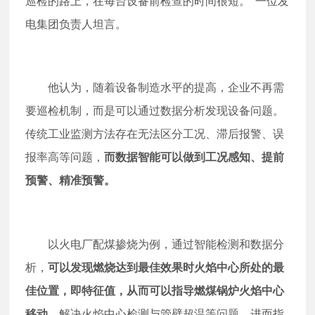
巡检的路上，在每台设备前检查的时间很短。”一位发
电集团负责人坦言。
他认为，随着设备制造水平的提高，企业不再需
要巡检机制，而是可以通过数据分析发现设备问题。
传统工业监测方法存在无法区分工况、滞后报警、误
报率高等问题，
而数据智能可以做到工况感知、提前
预警、精准预警。
以火电厂配煤掺烧为例，通过智能检测和数据分
析，
可以发现燃烧达到最佳效果时火焰中心所处的最
佳位置，即特征值，从而可以指导燃煤锅炉火焰中心
移动
，解决火焰中心检测与管壁超温等问题，进而指