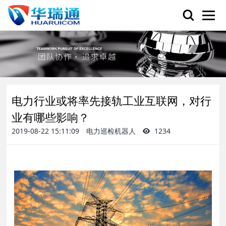
电力行业或将率先接轨工业互联网，对行
业有哪些影响？
2019-08-22 15:11:09
电力巡检机器人
1234