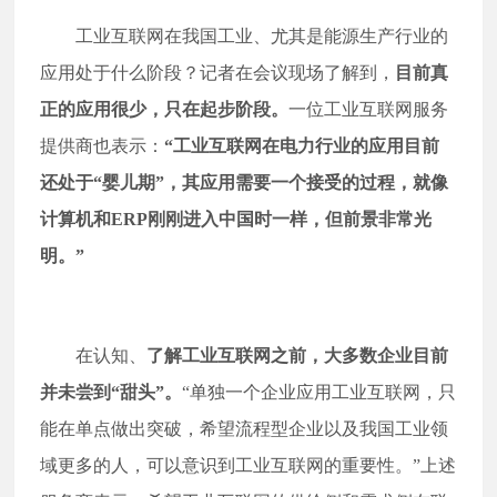
工业互联网在我国工业、尤其是能源生产行业的
应用处于什么阶段？记者在会议现场了解到，
目前真
正的应用很少，只在起步阶段。
一位工业互联网服务
提供商也表示：
“工业互联网在电力行业的应用目前
还处于“婴儿期”，其应用需要一个接受的过程，就像
计算机和ERP刚刚进入中国时一样，但前景非常光
明。
”
在认知、
了解工业互联网之前，大多数企业目前
并未尝到“甜头”。
“单独一个企业应用工业互联网，只
能在单点做出突破，希望流程型企业以及我国工业领
域更多的人，可以意识到工业互联网的重要性。”上述