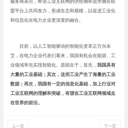
服务商表示，希望工业互联网的供给侧和需求侧在联
盟平台上共同发力，形成生态和规模，以促进工业化
和信息化在电力企业更深度的融合。
目前，以人工智能驱动的智能化变革正方兴未
艾，在电力企业代表们看来，我国有机会在能源、工
业领域率先实现智能化。原因在于，首先，
我国具有
大量的工业基础；
其次，这些工业产生了海量的工业
数据；
再次，我国有一定的信息化基础，加上行业对
工业互联网的理解和突破，有望在工业互联网领域走
在世界的前沿。
上一页
下一页