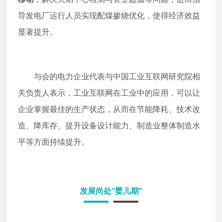
导发电厂运行人员实现配煤掺烧优化，使得经济效益
显著提升。
与会的电力企业代表与中国工业互联网研究院相
关负责人表示，工业互联网在工业中的应用，可以让
企业掌握最佳的生产状态，从而在节能降耗、技术改
造、降库存、提升设备设计能力、制造业整体制造水
平等方面持续提升。
发展尚处“婴儿期”