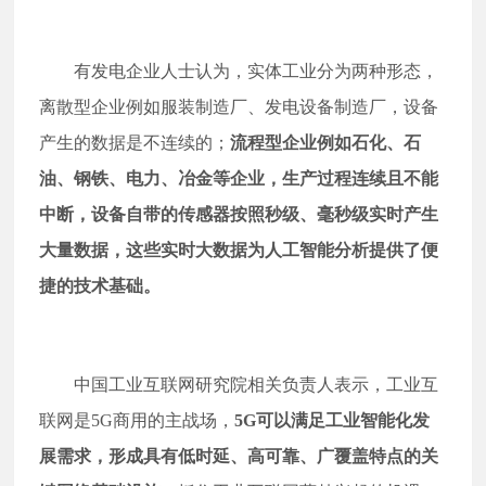
有发电企业人士认为，实体工业分为两种形态，
离散型企业例如服装制造厂、发电设备制造厂，设备
产生的数据是不连续的；
流程型企业例如石化、石
油、钢铁、电力、冶金等企业，生产过程连续且不能
中断，设备自带的传感器按照秒级、毫秒级实时产生
大量数据，这些实时大数据为人工智能分析提供了便
捷的技术基础。
中国工业互联网研究院相关负责人表示，工业互
联网是5G商用的主战场，
5G可以满足工业智能化发
展需求，形成具有低时延、高可靠、广覆盖特点的关